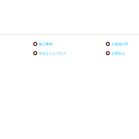
施工事例
お客様の声
すみちゃんブログ
お問合せ