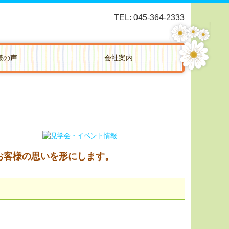
TEL: 045-364-2333
様の声
会社案内
お客様の思いを形にします。