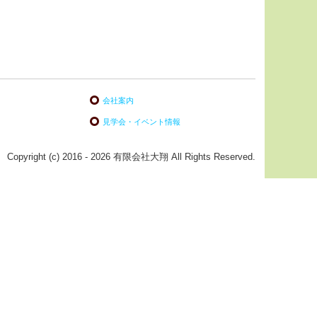
会社案内
見学会・イベント情報
Copyright (c) 2016 - 2026 有限会社大翔 All Rights Reserved.